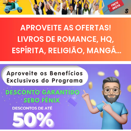
APROVEITE AS OFERTAS!
LIVROS DE
ROMANCE
,
HQ,
ESPÍRITA
,
RELIGIÃO
,
MANGÁ
...