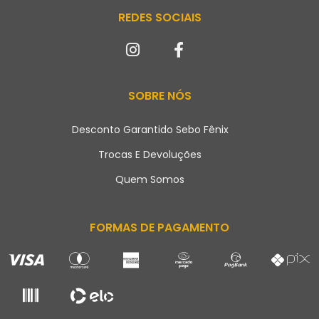
REDES SOCIAIS
SOBRE NÓS
Desconto Garantido Sebo Fênix
Trocas E Devoluções
Quem Somos
FORMAS DE PAGAMENTO