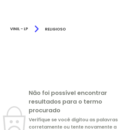
VINIL - LP
RELIGIOSO
Não foi possível encontrar
resultados para o termo
procurado
Verifique se você digitou as palavras
corretamente ou tente novamente a