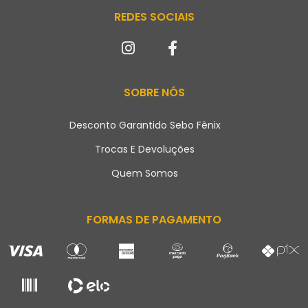
REDES SOCIAIS
SOBRE NÓS
Desconto Garantido Sebo Fênix
Trocas E Devoluções
Quem Somos
FORMAS DE PAGAMENTO