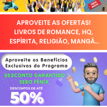
APROVEITE AS OFERTAS!
LIVROS DE
ROMANCE
,
HQ,
ESPÍRITA
,
RELIGIÃO
,
MANGÁ
...