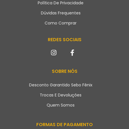
Política De Privacidade
Dúvidas Frequentes
Como Comprar
REDES SOCIAIS
SOBRE NÓS
Desconto Garantido Sebo Fênix
Trocas E Devoluções
Quem Somos
FORMAS DE PAGAMENTO