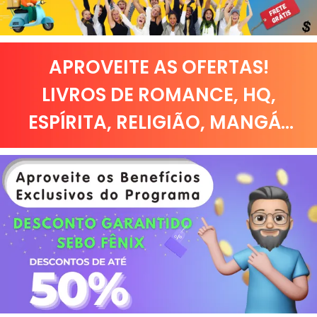
APROVEITE AS OFERTAS!
LIVROS DE
ROMANCE
,
HQ,
ESPÍRITA
,
RELIGIÃO
,
MANGÁ
...