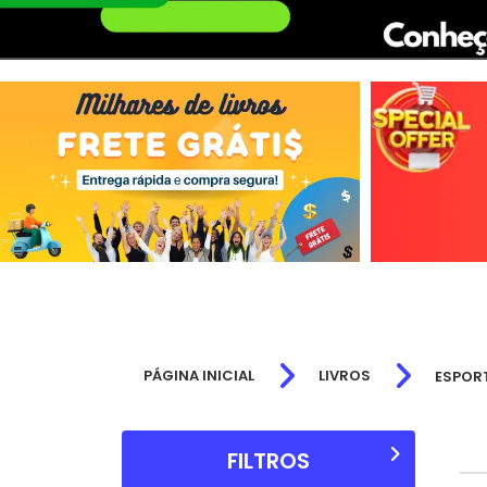
PÁGINA INICIAL
LIVROS
ESPOR
FILTROS