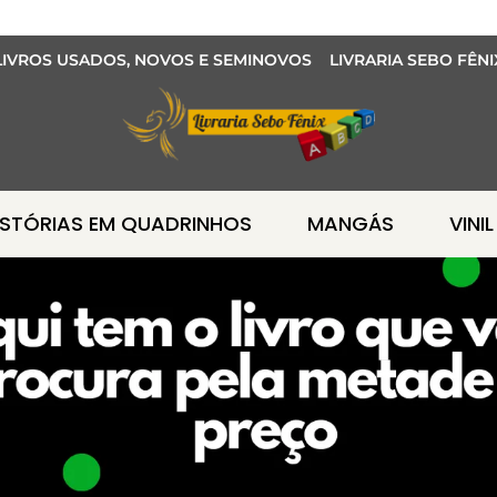
LIVROS USADOS, NOVOS E SEMINOVOS LIVRARIA SEBO FÊNI
ISTÓRIAS EM QUADRINHOS
MANGÁS
VINIL