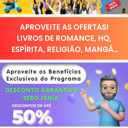
APROVEITE AS OFERTAS!
LIVROS DE
ROMANCE
,
HQ,
ESPÍRITA
,
RELIGIÃO
,
MANGÁ
...