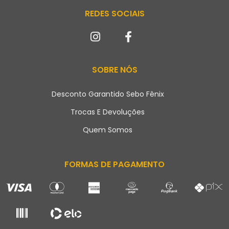
REDES SOCIAIS
SOBRE NÓS
Desconto Garantido Sebo Fênix
Trocas E Devoluções
Quem Somos
FORMAS DE PAGAMENTO