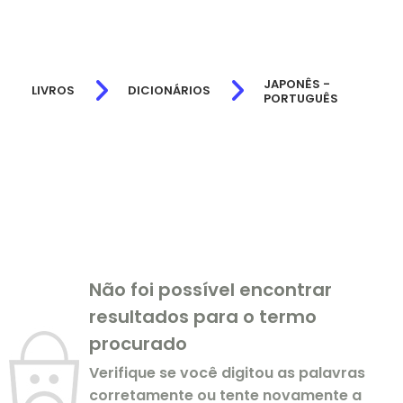
JAPONÊS -
LIVROS
DICIONÁRIOS
PORTUGUÊS
Não foi possível encontrar
resultados para o termo
procurado
Verifique se você digitou as palavras
corretamente ou tente novamente a