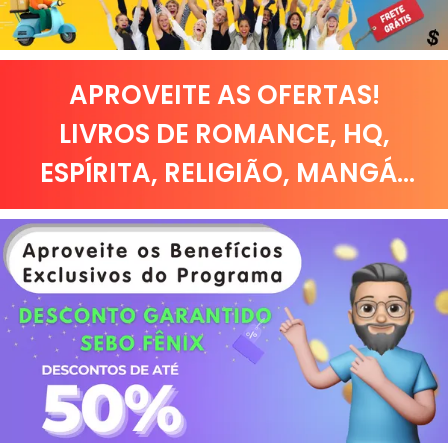
APROVEITE AS OFERTAS!
LIVROS DE
ROMANCE
,
HQ,
ESPÍRITA
,
RELIGIÃO
,
MANGÁ
...