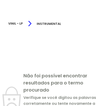
VINIL - LP
INSTRUMENTAL
Não foi possível encontrar
resultados para o termo
procurado
Verifique se você digitou as palavras
corretamente ou tente novamente a