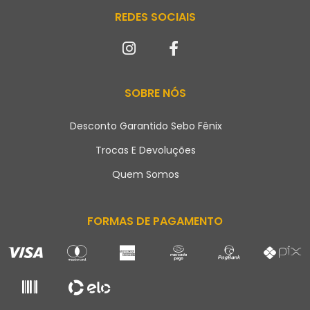
REDES SOCIAIS
SOBRE NÓS
Desconto Garantido Sebo Fênix
Trocas E Devoluções
Quem Somos
FORMAS DE PAGAMENTO