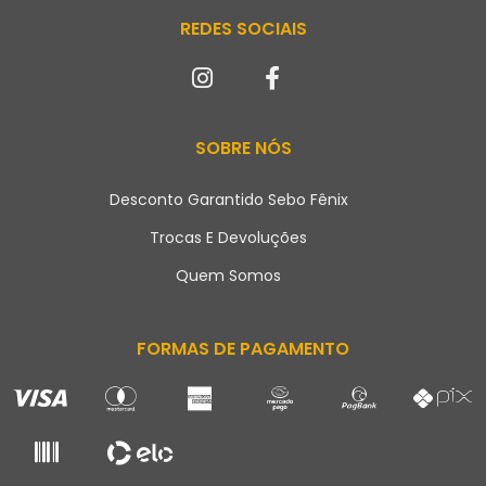
REDES SOCIAIS
SOBRE NÓS
Desconto Garantido Sebo Fênix
Trocas E Devoluções
Quem Somos
FORMAS DE PAGAMENTO