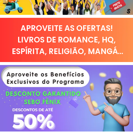
APROVEITE AS OFERTAS!
LIVROS DE
ROMANCE
,
HQ,
ESPÍRITA
,
RELIGIÃO
,
MANGÁ
...