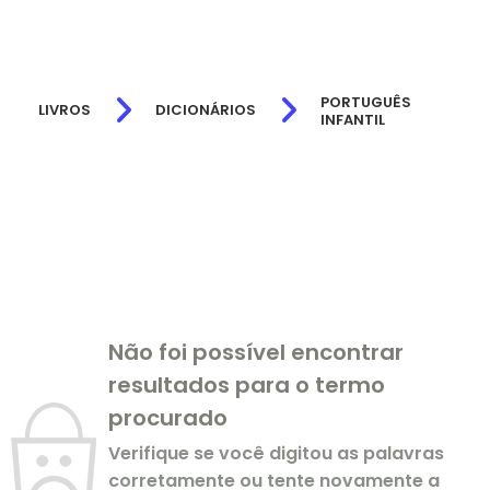
PORTUGUÊS
LIVROS
DICIONÁRIOS
INFANTIL
Não foi possível encontrar
resultados para o termo
procurado
Verifique se você digitou as palavras
corretamente ou tente novamente a