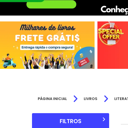
PÁGINA INICIAL
LIVROS
LITERA
FILTROS