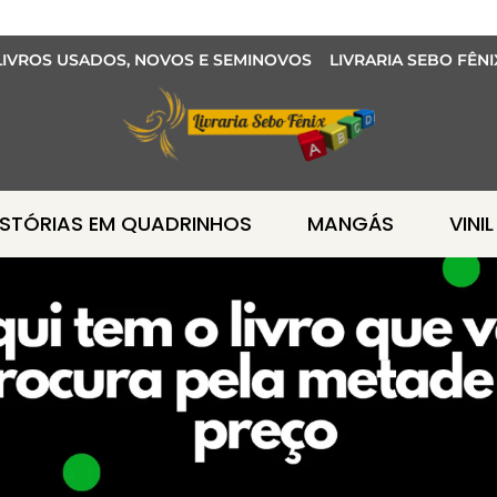
LIVROS USADOS, NOVOS E SEMINOVOS LIVRARIA SEBO FÊNI
ISTÓRIAS EM QUADRINHOS
MANGÁS
VINIL