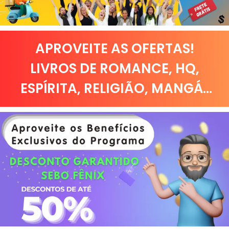
APROVEITE AS OFERTAS!
LIVROS DE
ROMANCE
,
HQ,
ESPÍRITA
,
RELIGIÃO
,
MANGÁ
...