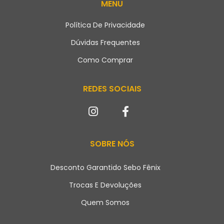
MENU
Política De Privacidade
Dúvidas Frequentes
Como Comprar
REDES SOCIAIS
SOBRE NÓS
Desconto Garantido Sebo Fênix
Trocas E Devoluções
Quem Somos