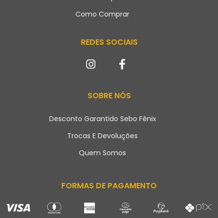
Como Comprar
REDES SOCIAIS
SOBRE NÓS
Desconto Garantido Sebo Fênix
Trocas E Devoluções
Quem Somos
FORMAS DE PAGAMENTO