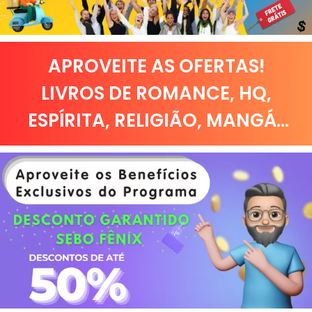
APROVEITE AS OFERTAS!
LIVROS DE
ROMANCE
,
HQ,
ESPÍRITA
,
RELIGIÃO
,
MANGÁ
...