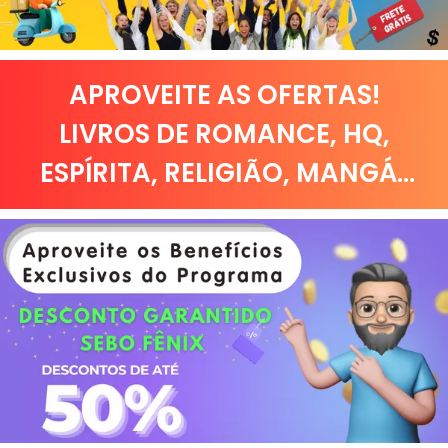
APROVEITE AS OFERTAS!
LIVROS DE
ROMANCE
,
HQ,
ESPÍRITA
,
RELIGIÃO
,
MANGÁ
...