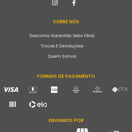
SOBRE NÓS
Desconto Garantido Sebo Fênix
Trocas E Devoluções
Quem Somos
FORMAS DE PAGAMENTO
ENVIAMOS POR