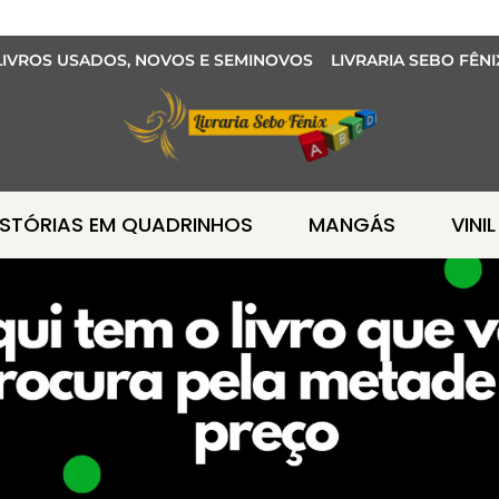
LIVROS USADOS, NOVOS E SEMINOVOS LIVRARIA SEBO FÊNI
ISTÓRIAS EM QUADRINHOS
MANGÁS
VINIL