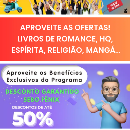
APROVEITE AS OFERTAS!
LIVROS DE
ROMANCE
,
HQ,
ESPÍRITA
,
RELIGIÃO
,
MANGÁ
...