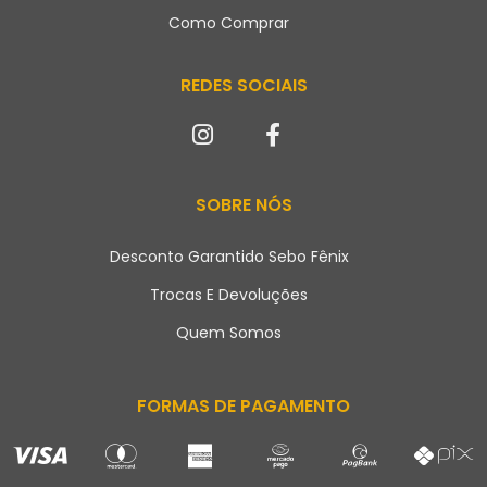
Como Comprar
REDES SOCIAIS
SOBRE NÓS
Desconto Garantido Sebo Fênix
Trocas E Devoluções
Quem Somos
FORMAS DE PAGAMENTO