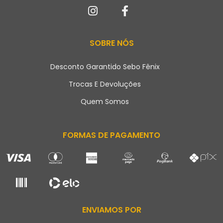
SOBRE NÓS
Desconto Garantido Sebo Fênix
Trocas E Devoluções
Quem Somos
FORMAS DE PAGAMENTO
ENVIAMOS POR