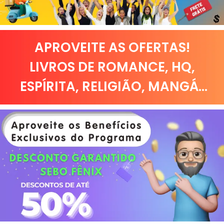
APROVEITE AS OFERTAS!
LIVROS DE
ROMANCE
,
HQ,
ESPÍRITA
,
RELIGIÃO
,
MANGÁ
...