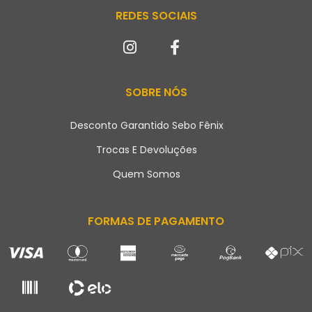
REDES SOCIAIS
SOBRE NÓS
Desconto Garantido Sebo Fênix
Trocas E Devoluções
Quem Somos
FORMAS DE PAGAMENTO