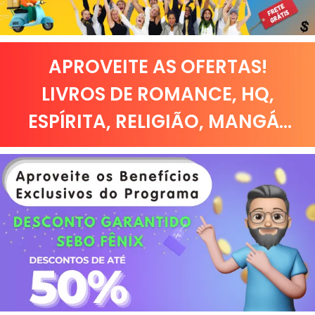
APROVEITE AS OFERTAS!
LIVROS DE
ROMANCE
,
HQ,
ESPÍRITA
,
RELIGIÃO
,
MANGÁ
...