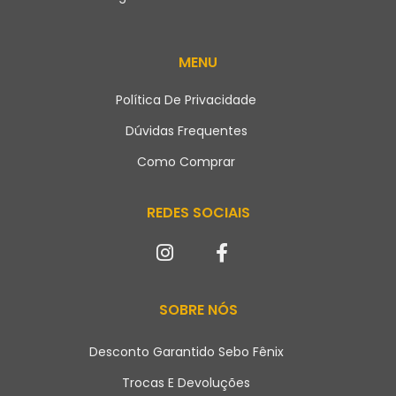
MENU
Política De Privacidade
Dúvidas Frequentes
Como Comprar
REDES SOCIAIS
SOBRE NÓS
Desconto Garantido Sebo Fênix
Trocas E Devoluções