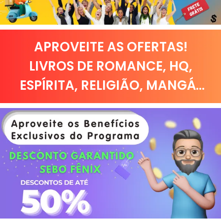
APROVEITE AS OFERTAS!
LIVROS DE
ROMANCE
,
HQ,
ESPÍRITA
,
RELIGIÃO
,
MANGÁ
...