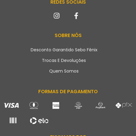
REDES SOCIAIS
SOBRE NÓS
Desconto Garantido Sebo Fênix
Trocas E Devoluções
Quem Somos
FORMAS DE PAGAMENTO