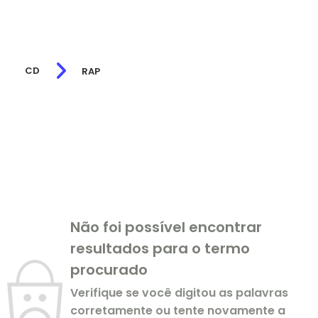
CD
RAP
Não foi possível encontrar
resultados para o termo
procurado
Verifique se você digitou as palavras
corretamente ou tente novamente a