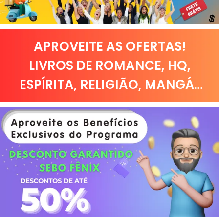
APROVEITE AS OFERTAS!
LIVROS DE
ROMANCE
,
HQ,
ESPÍRITA
,
RELIGIÃO
,
MANGÁ
...