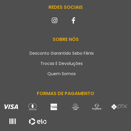
REDES SOCIAIS
SOBRE NÓS
Desconto Garantido Sebo Fênix
Trocas E Devoluções
Quem Somos
FORMAS DE PAGAMENTO