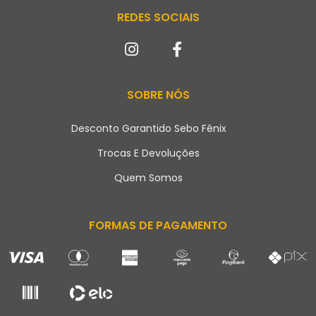
REDES SOCIAIS
SOBRE NÓS
Desconto Garantido Sebo Fênix
Trocas E Devoluções
Quem Somos
FORMAS DE PAGAMENTO