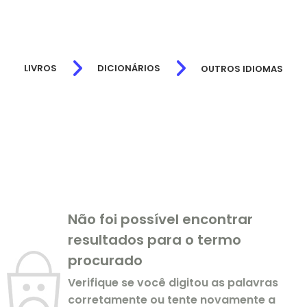
LIVROS
DICIONÁRIOS
OUTROS IDIOMAS
Não foi possível encontrar
resultados para o termo
procurado
Verifique se você digitou as palavras
corretamente ou tente novamente a