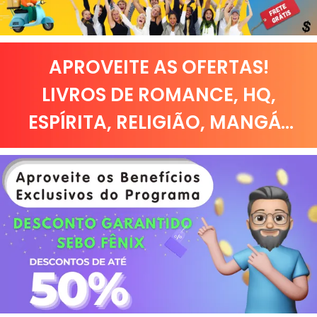
APROVEITE AS OFERTAS!
LIVROS DE
ROMANCE
,
HQ,
ESPÍRITA
,
RELIGIÃO
,
MANGÁ
...