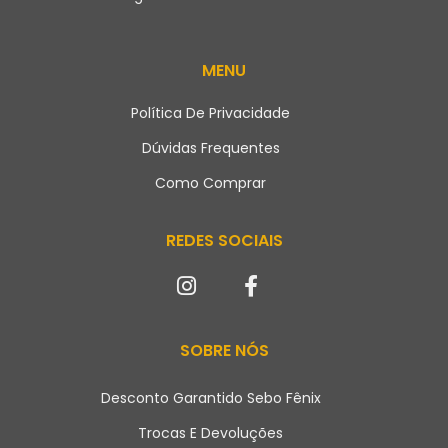
MENU
Política De Privacidade
Dúvidas Frequentes
Como Comprar
REDES SOCIAIS
SOBRE NÓS
Desconto Garantido Sebo Fênix
Trocas E Devoluções