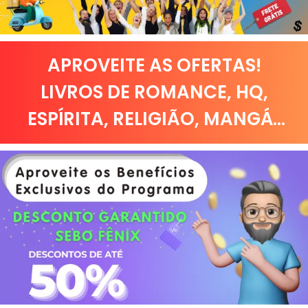
APROVEITE AS OFERTAS!
LIVROS DE
ROMANCE
,
HQ,
ESPÍRITA
,
RELIGIÃO
,
MANGÁ
...