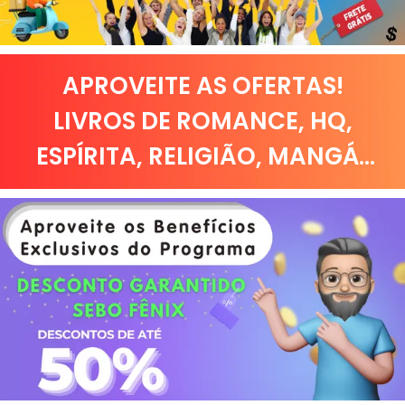
APROVEITE AS OFERTAS!
LIVROS DE
ROMANCE
,
HQ,
ESPÍRITA
,
RELIGIÃO
,
MANGÁ
...