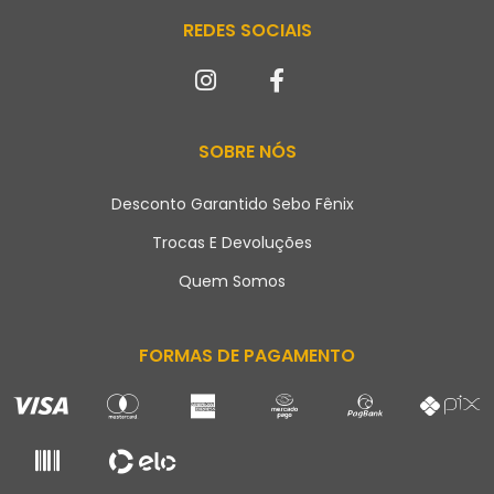
REDES SOCIAIS
SOBRE NÓS
Desconto Garantido Sebo Fênix
Trocas E Devoluções
Quem Somos
FORMAS DE PAGAMENTO