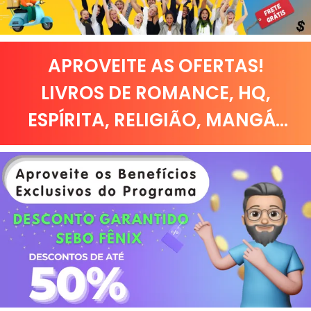
APROVEITE AS OFERTAS!
LIVROS DE
ROMANCE
,
HQ,
ESPÍRITA
,
RELIGIÃO
,
MANGÁ
...