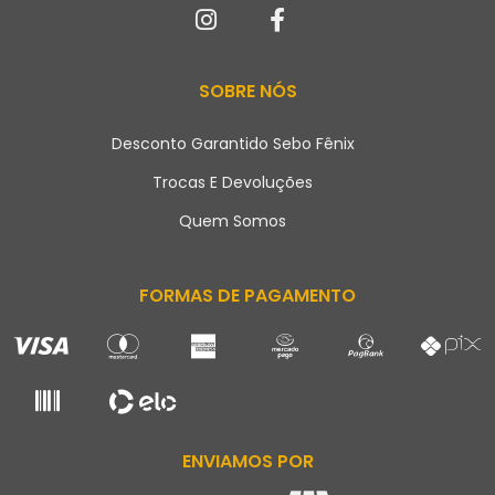
SOBRE NÓS
Desconto Garantido Sebo Fênix
Trocas E Devoluções
Quem Somos
FORMAS DE PAGAMENTO
ENVIAMOS POR