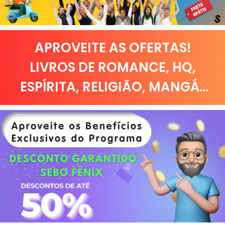
APROVEITE AS OFERTAS!
LIVROS DE
ROMANCE
,
HQ,
ESPÍRITA
,
RELIGIÃO
,
MANGÁ
...