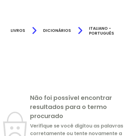
ITALIANO -
LIVROS
DICIONÁRIOS
PORTUGUÊS
Não foi possível encontrar
resultados para o termo
procurado
Verifique se você digitou as palavras
corretamente ou tente novamente a