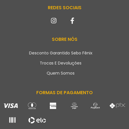
REDES SOCIAIS
SOBRE NÓS
Desconto Garantido Sebo Fênix
Trocas E Devoluções
Quem Somos
FORMAS DE PAGAMENTO