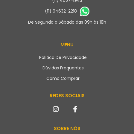
(11) 4057-1943
(11) 94632-2218
De Segunda a Sábado das 09h às 18h
MENU
Política De Privacidade
Dúvidas Frequentes
Como Comprar
REDES SOCIAIS
SOBRE NÓS