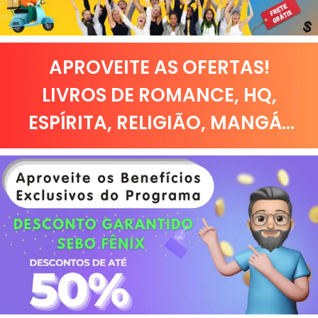
APROVEITE AS OFERTAS!
LIVROS DE
ROMANCE
,
HQ,
ESPÍRITA
,
RELIGIÃO
,
MANGÁ
...