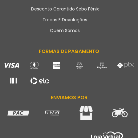
Desconto Garantido Sebo Fênix
Trocas E Devoluções
Quem Somos
FORMAS DE PAGAMENTO
ENVIAMOS POR