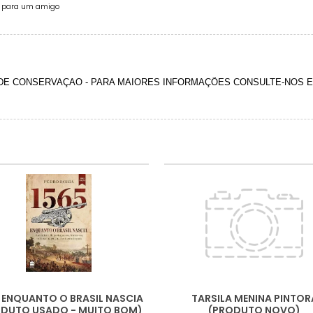
e para um amigo
 DE CONSERVAÇAO - PARA MAIORES INFORMAÇÕES CONSULTE-NOS
: ENQUANTO O BRASIL NASCIA
TARSILA MENINA PINTOR
DUTO USADO - MUITO BOM)
(PRODUTO NOVO)