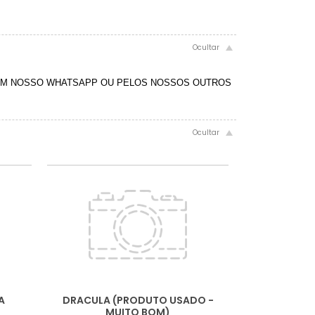
 EM NOSSO WHATSAPP OU PELOS NOSSOS OUTROS
A
DRACULA (PRODUTO USADO -
MUITO BOM)