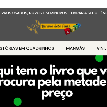
LIVROS USADOS, NOVOS E SEMINOVOS LIVRARIA SEBO FÊNI
ISTÓRIAS EM QUADRINHOS
MANGÁS
VINIL