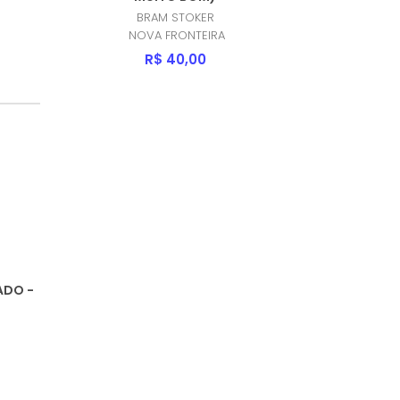
BRAM STOKER
NOVA FRONTEIRA
R$ 40,00
ADO -