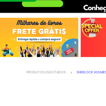
PRODUTOS ESGOTADOS
SHERLOCK HOLME