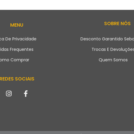
SOBRE NÓS
MENU
ica De Privacidade
Desconto Garantido Sebo
idas Frequentes
Trocas E Devoluçõe
omo Comprar
Quem Somos
REDES SOCIAIS